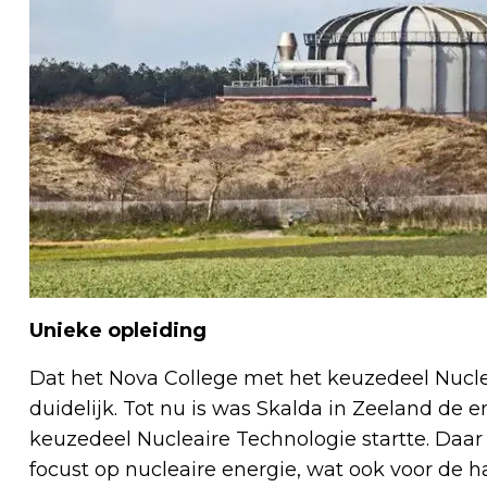
Unieke opleiding
Dat het Nova College met het keuzedeel Nucle
duidelijk. Tot nu is was Skalda in Zeeland de e
keuzedeel Nucleaire Technologie startte. Daar
focust op nucleaire energie, wat ook voor de h