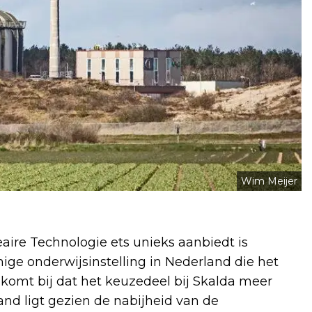
Wim Meijer
aire Technologie ets unieks aanbiedt is
nige onderwijsinstelling in Nederland die het
 komt bij dat het keuzedeel bij Skalda meer
and ligt gezien de nabijheid van de