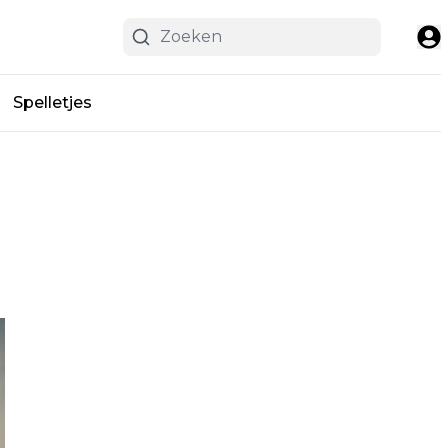
Spelletjes