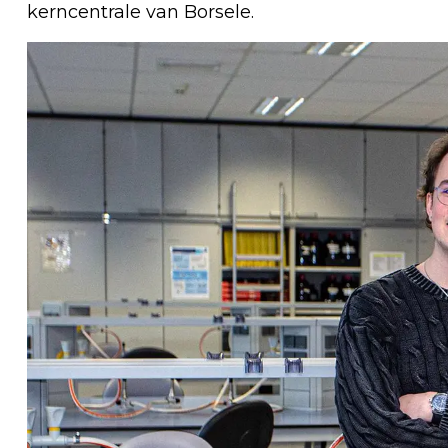
kerncentrale van Borsele.