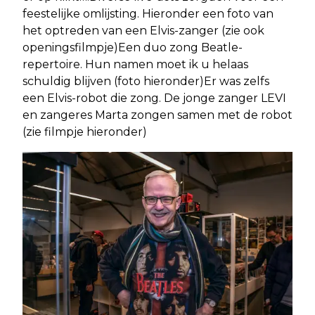
feestelijke omlijsting. Hieronder een foto van
het optreden van een Elvis-zanger (zie ook
openingsfilmpje)Een duo zong Beatle-
repertoire. Hun namen moet ik u helaas
schuldig blijven (foto hieronder)Er was zelfs
een Elvis-robot die zong. De jonge zanger LEVI
en zangeres Marta zongen samen met de robot
(zie filmpje hieronder)