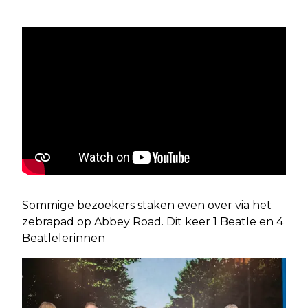
Sommige bezoekers staken even over via het
zebrapad op Abbey Road. Dit keer 1 Beatle en 4
Beatlelerinnen