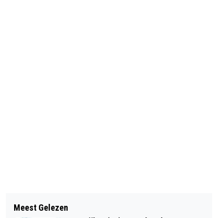
Meest Gelezen