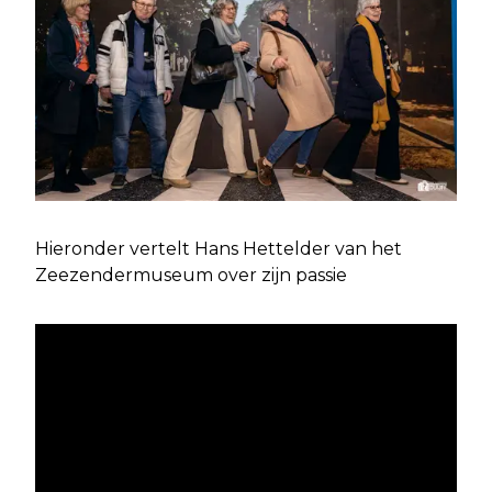
Hieronder vertelt Hans Hettelder van het
Zeezendermuseum over zijn passie