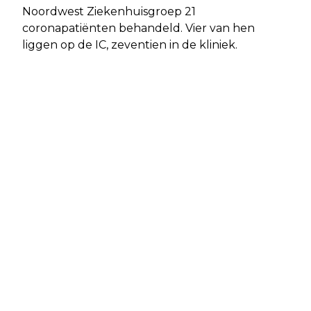
Noordwest Ziekenhuisgroep 21
coronapatiënten behandeld. Vier van hen
liggen op de IC, zeventien in de kliniek.