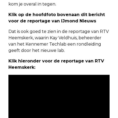
kom je overal in tegen.
Klik op de hoofdfoto bovenaan dit bericht
voor de reportage van IJmond Nieuws
Dat is ook goed te zien in de reportage van RTV
Heemskerk, waarin Kay Veldhuis, beheerder
van het Kennemer Techlab een rondleiding
geeft door het nieuwe lab.
Klik hieronder voor de reportage van RTV
Heemskerk: