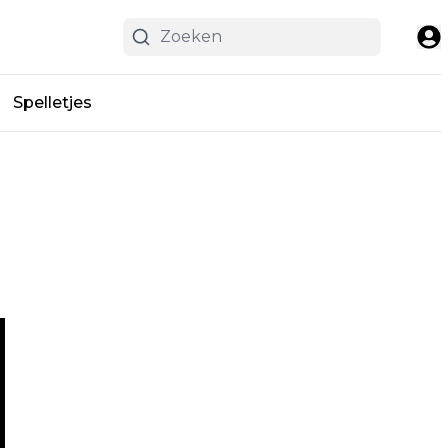
Spelletjes