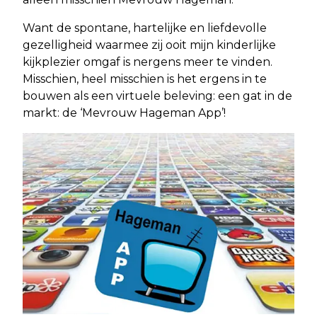
Want de spontane, hartelijke en liefdevolle
gezelligheid waarmee zij ooit mijn kinderlijke
kijkplezier omgaf is nergens meer te vinden.
Misschien, heel misschien is het ergens in te
bouwen als een virtuele beleving: een gat in de
markt: de ‘Mevrouw Hageman App’!