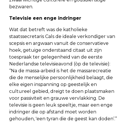
bezwaren.
Televisie een enge indringer
Wat dat betreft was de katholieke
staatssecretaris Cals de ideale verkondiger van
scepsis en argwaan vanuit de conservatieve
hoek, getuige onderstaand citaat uit zijn
toespraak ter gelegenheid van de eerste
Nederlandse televisieavond (òp de televisie):
“Na de massa-arbeid is het de massarecreatie
die de menselijke persoonlijkheid belaagt, die
elke eigen inspanning op geestelijk en
cultureel gebied, dreigt te doen plaatsmaken
voor passiviteit en grauwe vervlakking. De
televisie is geen leuk speeltje, maar een enge
indringer die op afstand moet worden
gehouden, 'een tyran die de geest kan doden’.”