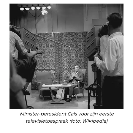
Minister-peresident Cals voor zijn eerste
televisietoespraak (foto: Wikipedia)