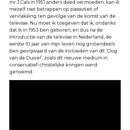
mr.J.Cals in 1951 anders deed vermoeden, kan ik
mezelf niet betrappen op passiviteit of
vervlakking ten gevolge van de komst van de
televisie. Nu moet ik toegeven dat ik, ondanks
dat ik in 1953 ben geboren, en dus na de
introductie van de televisie in Nederland, de
eerste 10 jaar van mijn leven nog grotendeels
ben gevrijwaard van de invloeden van dit ‘Oog
van de Duivel’, zoals dit nieuwe medium in
conservatief-christelijke kringen werd
genoemd.