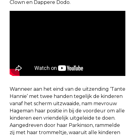
Clown en Dappere Dodo.
Wanneer aan het eind van de uitzending ‘Tante
Hannie’ met twee handen tegelijk de kinderen
vanaf het scherm uitzwaaide, nam mevrouw
Hageman haar positie in bij de voordeur om alle
kinderen een vriendelijk uitgeleide te doen.
Aangedreven door haar Parkinson, rammelde
zij met haar trommeltje, waaruit alle kinderen