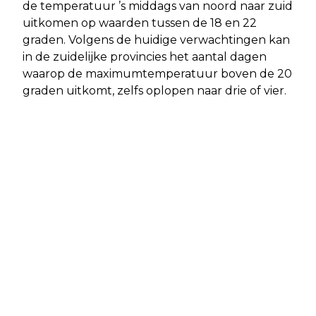
de temperatuur ’s middags van noord naar zuid
uitkomen op waarden tussen de 18 en 22
graden. Volgens de huidige verwachtingen kan
in de zuidelijke provincies het aantal dagen
waarop de maximumtemperatuur boven de 20
graden uitkomt, zelfs oplopen naar drie of vier.