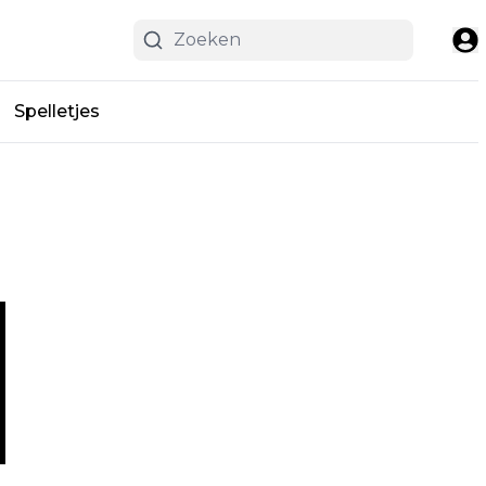
Spelletjes