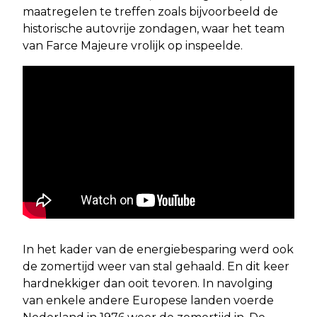
maatregelen te treffen zoals bijvoorbeeld de
historische autovrije zondagen, waar het team
van Farce Majeure vrolijk op inspeelde.
In het kader van de energiebesparing werd ook
de zomertijd weer van stal gehaald. En dit keer
hardnekkiger dan ooit tevoren. In navolging
van enkele andere Europese landen voerde