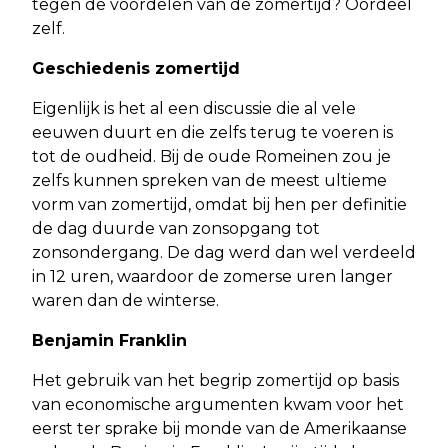
tegen de voordelen van de zomertijd? Oordeel
zelf.
Geschiedenis zomertijd
Eigenlijk is het al een discussie die al vele
eeuwen duurt en die zelfs terug te voeren is
tot de oudheid. Bij de oude Romeinen zou je
zelfs kunnen spreken van de meest ultieme
vorm van zomertijd, omdat bij hen per definitie
de dag duurde van zonsopgang tot
zonsondergang. De dag werd dan wel verdeeld
in 12 uren, waardoor de zomerse uren langer
waren dan de winterse.
Benjamin Franklin
Het gebruik van het begrip zomertijd op basis
van economische argumenten kwam voor het
eerst ter sprake bij monde van de Amerikaanse