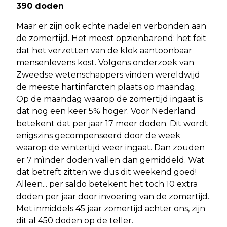
390 doden
Maar er zijn ook echte nadelen verbonden aan
de zomertijd. Het meest opzienbarend: het feit
dat het verzetten van de klok aantoonbaar
mensenlevens kost. Volgens onderzoek van
Zweedse wetenschappers vinden wereldwijd
de meeste hartinfarcten plaats op maandag.
Op de maandag waarop de zomertijd ingaat is
dat nog een keer 5% hoger. Voor Nederland
betekent dat per jaar 17 meer doden. Dit wordt
enigszins gecompenseerd door de week
waarop de wintertijd weer ingaat. Dan zouden
er 7 mìnder doden vallen dan gemiddeld. Wat
dat betreft zitten we dus dit weekend goed!
Alleen... per saldo betekent het toch 10 extra
doden per jaar door invoering van de zomertijd.
Met inmiddels 45 jaar zomertijd achter ons, zijn
dit al 450 doden op de teller.