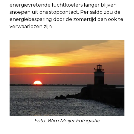
energievretende luchtkoelers langer blijven
snoepen uit ons stopcontact. Per saldo zou de
energiebesparing door de zomertijd dan ook te
verwaarlozen zijn.
Foto: Wim Meijer Fotografie