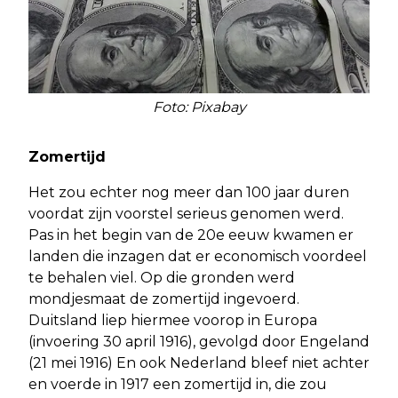
Foto: Pixabay
Zomertijd
Het zou echter nog meer dan 100 jaar duren
voordat zijn voorstel serieus genomen werd.
Pas in het begin van de 20e eeuw kwamen er
landen die inzagen dat er economisch voordeel
te behalen viel. Op die gronden werd
mondjesmaat de zomertijd ingevoerd.
Duitsland liep hiermee voorop in Europa
(invoering 30 april 1916), gevolgd door Engeland
(21 mei 1916) En ook Nederland bleef niet achter
en voerde in 1917 een zomertijd in, die zou