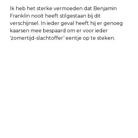
Ik heb het sterke vermoeden dat Benjamin
Franklin nooit heeft stilgestaan bij dit
verschijnsel. In ieder geval heeft hij er genoeg
kaarsen mee bespaard om er voor ieder
‘zomertijd-slachtoffer’ eentje op te steken.