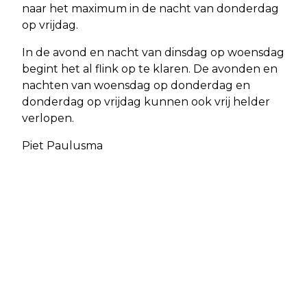
naar het maximum in de nacht van donderdag
op vrijdag.
In de avond en nacht van dinsdag op woensdag
begint het al flink op te klaren. De avonden en
nachten van woensdag op donderdag en
donderdag op vrijdag kunnen ook vrij helder
verlopen.
Piet Paulusma