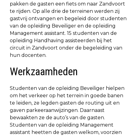
pakken de gasten een fiets om naar Zandvoort
te rijden. Op alle drie de terreinen werden zij
gastvrij ontvangen en begeleid door studenten
van de opleiding Beveiliger en de opleiding
Management assistant. 15 studenten van de
opleiding Handhaving assisteerden bij het
circuit in Zandvoort onder de begeleiding van
hun docenten.
Werkzaamheden
Studenten van de opleiding Beveiliger hielpen
om het verkeer op het terrein in goede banen
te leiden, ze legden gasten de routing uit en
gaven parkeeraanwijzingen. Daarnaast
bewaakten ze de auto’s van de gasten.
Studenten van de opleiding Management
assistant heetten de gasten welkom, voorzien