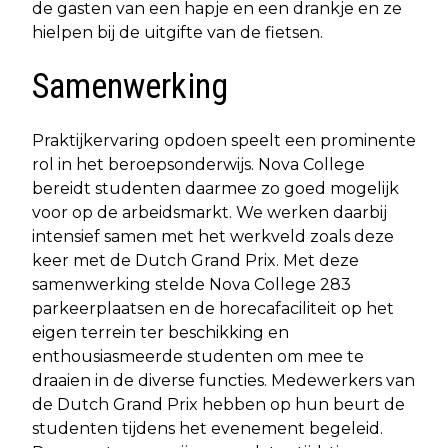
de gasten van een hapje en een drankje en ze
hielpen bij de uitgifte van de fietsen.
Samenwerking
Praktijkervaring opdoen speelt een prominente
rol in het beroepsonderwijs. Nova College
bereidt studenten daarmee zo goed mogelijk
voor op de arbeidsmarkt. We werken daarbij
intensief samen met het werkveld zoals deze
keer met de Dutch Grand Prix. Met deze
samenwerking stelde Nova College 283
parkeerplaatsen en de horecafaciliteit op het
eigen terrein ter beschikking en
enthousiasmeerde studenten om mee te
draaien in de diverse functies. Medewerkers van
de Dutch Grand Prix hebben op hun beurt de
studenten tijdens het evenement begeleid.