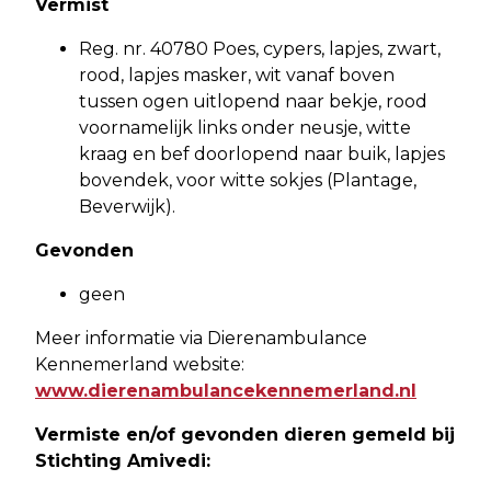
Vermist
Reg. nr. 40780 Poes, cypers, lapjes, zwart,
rood, lapjes masker, wit vanaf boven
tussen ogen uitlopend naar bekje, rood
voornamelijk links onder neusje, witte
kraag en bef doorlopend naar buik, lapjes
bovendek, voor witte sokjes (Plantage,
Beverwijk).
Gevonden
geen
Meer informatie via Dierenambulance
Kennemerland website:
www.dierenambulancekennemerland.nl
Vermiste en/of gevonden dieren gemeld bij
Stichting Amivedi: