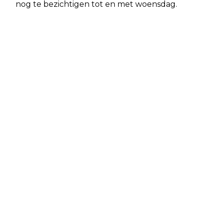
nog te bezichtigen tot en met woensdag.