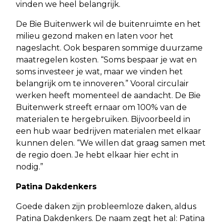
vinden we heel belangrijk.
De Bie Buitenwerk wil de buitenruimte en het
milieu gezond maken en laten voor het
nageslacht. Ook besparen sommige duurzame
maatregelen kosten. “Soms bespaar je wat en
soms investeer je wat, maar we vinden het
belangrijk om te innoveren.” Vooral circulair
werken heeft momenteel de aandacht. De Bie
Buitenwerk streeft ernaar om 100% van de
materialen te hergebruiken. Bijvoorbeeld in
een hub waar bedrijven materialen met elkaar
kunnen delen. “We willen dat graag samen met
de regio doen. Je hebt elkaar hier echt in
nodig.”
Patina Dakdenkers
Goede daken zijn probleemloze daken, aldus
Patina Dakdenkers. De naam zegt het al: Patina