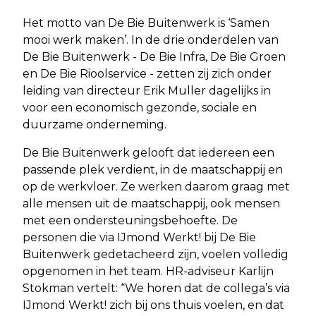
Het motto van De Bie Buitenwerk is ‘Samen
mooi werk maken’. In de drie onderdelen van
De Bie Buitenwerk - De Bie Infra, De Bie Groen
en De Bie Rioolservice - zetten zij zich onder
leiding van directeur Erik Muller dagelijks in
voor een economisch gezonde, sociale en
duurzame onderneming.
De Bie Buitenwerk gelooft dat iedereen een
passende plek verdient, in de maatschappij en
op de werkvloer. Ze werken daarom graag met
alle mensen uit de maatschappij, ook mensen
met een ondersteuningsbehoefte. De
personen die via IJmond Werkt! bij De Bie
Buitenwerk gedetacheerd zijn, voelen volledig
opgenomen in het team. HR-adviseur Karlijn
Stokman vertelt: “We horen dat de collega’s via
IJmond Werkt! zich bij ons thuis voelen, en dat