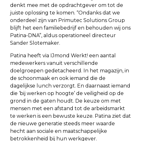
denkt mee met de opdrachtgever om tot de
juiste oplossing te komen. “Ondanks dat we
onderdeel zijn van Primutec Solutions Group
blijft het een familiebedrijf en behouden wij ons
Patina-DNA”, aldus operationeel directeur
Sander Slotemaker.
Patina heeft via IJmond Werkt! een aantal
medewerkers vanuit verschillende
doelgroepen gedetacheerd. In het magazijn, in
de schoonmaak en ook iemand die de
dagelijkse lunch verzorgt. En daarnaast iemand
die ‘bij werken op hoogte’ de veiligheid op de
grond in de gaten houdt. De keuze om met
mensen met een afstand tot de arbeidsmarkt
te werken is een bewuste keuze. Patina ziet dat
de nieuwe generatie steeds meer waarde
hecht aan sociale en maatschappelijke
betrokkenheid bij hun werkgever.