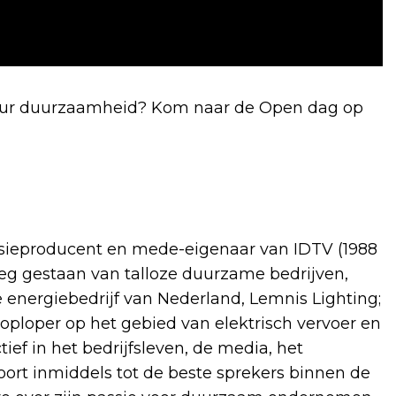
iseur duurzaamheid? Kom naar de Open dag op
visieproducent en mede-eigenaar van IDTV (1988
ieg gestaan van talloze duurzame bedrijven,
 energiebedrijf van Nederland, Lemnis Lighting;
oploper op het gebied van elektrisch vervoer en
tief in het bedrijfsleven, de media, het
ort inmiddels tot de beste sprekers binnen de