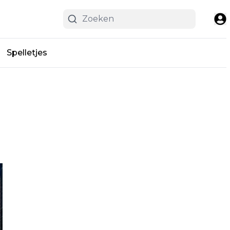
Spelletjes