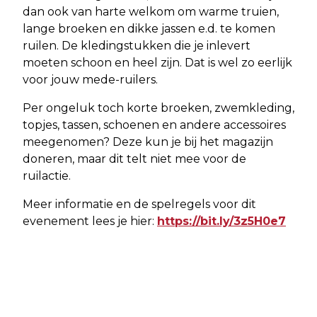
dan ook van harte welkom om warme truien,
lange broeken en dikke jassen e.d. te komen
ruilen. De kledingstukken die je inlevert
moeten schoon en heel zijn. Dat is wel zo eerlijk
voor jouw mede-ruilers.
Per ongeluk toch korte broeken, zwemkleding,
topjes, tassen, schoenen en andere accessoires
meegenomen? Deze kun je bij het magazijn
doneren, maar dit telt niet mee voor de
ruilactie.
Meer informatie en de spelregels voor dit
evenement lees je hier:
https://bit.ly/3z5H0e7