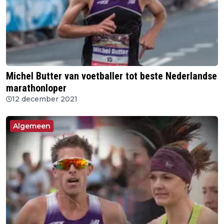
Michel Butter van voetballer tot beste Nederlandse
marathonloper
12 december 2021
Algemeen