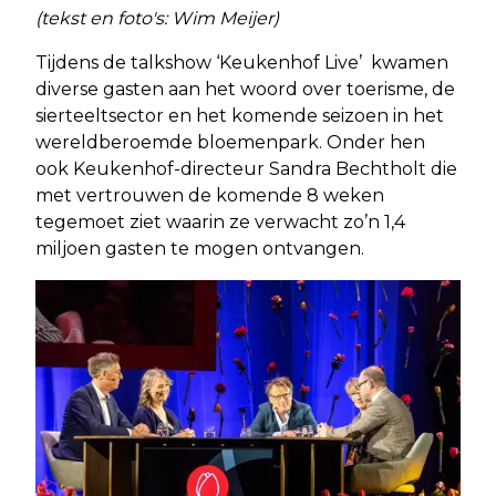
(tekst en foto's: Wim Meijer)
Tijdens de talkshow ‘Keukenhof Live’ kwamen
diverse gasten aan het woord over toerisme, de
sierteeltsector en het komende seizoen in het
wereldberoemde bloemenpark. Onder hen
ook Keukenhof-directeur Sandra Bechtholt die
met vertrouwen de komende 8 weken
tegemoet ziet waarin ze verwacht zo’n 1,4
miljoen gasten te mogen ontvangen.