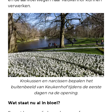
verwerken.
Krokussen en narcissen bepalen het
buitenbeeld van Keukenhof tijdens de eerste
dagen na de opening.
Wat staat nu al in bloei?