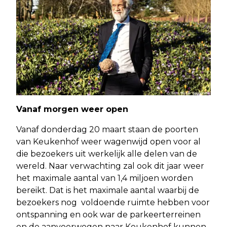
Vanaf morgen weer open
Vanaf donderdag 20 maart staan de poorten
van Keukenhof weer wagenwijd open voor al
die bezoekers uit werkelijk alle delen van de
wereld. Naar verwachting zal ook dit jaar weer
het maximale aantal van 1,4 miljoen worden
bereikt. Dat is het maximale aantal waarbij de
bezoekers nog voldoende ruimte hebben voor
ontspanning en ook war de parkeerterreinen
en de aanvoerwegen naar Keukenhof kunnen