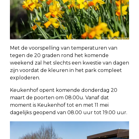
Met de voorspelling van temperaturen van
tegen de 20 graden rond het komende
weekend zal het slechts een kwestie van dagen
zijn voordat de kleuren in het park compleet
exploderen.
Keukenhof opent komende donderdag 20
maart de poorten om 08.00u. Vanaf dat
moment is Keukenhof tot en met 11 mei
dagelijks geopend van 08.00 uur tot 19.00 uur.