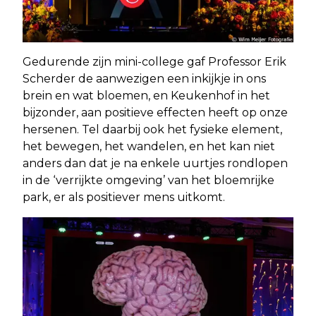
Gedurende zijn mini-college gaf Professor Erik
Scherder de aanwezigen een inkijkje in ons
brein en wat bloemen, en Keukenhof in het
bijzonder, aan positieve effecten heeft op onze
hersenen. Tel daarbij ook het fysieke element,
het bewegen, het wandelen, en het kan niet
anders dan dat je na enkele uurtjes rondlopen
in de ‘verrijkte omgeving’ van het bloemrijke
park, er als positiever mens uitkomt.