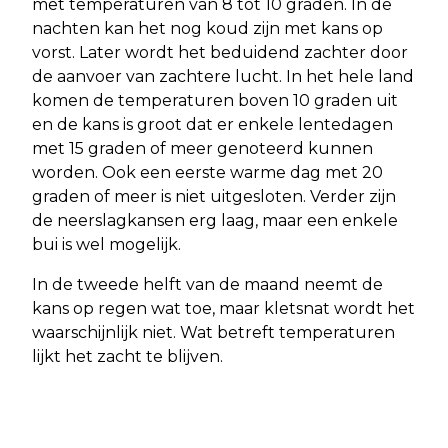
met temperaturen van 8 tot 10 graden. In de
nachten kan het nog koud zijn met kans op
vorst. Later wordt het beduidend zachter door
de aanvoer van zachtere lucht. In het hele land
komen de temperaturen boven 10 graden uit
en de kans is groot dat er enkele lentedagen
met 15 graden of meer genoteerd kunnen
worden. Ook een eerste warme dag met 20
graden of meer is niet uitgesloten. Verder zijn
de neerslagkansen erg laag, maar een enkele
bui is wel mogelijk.
In de tweede helft van de maand neemt de
kans op regen wat toe, maar kletsnat wordt het
waarschijnlijk niet. Wat betreft temperaturen
lijkt het zacht te blijven.