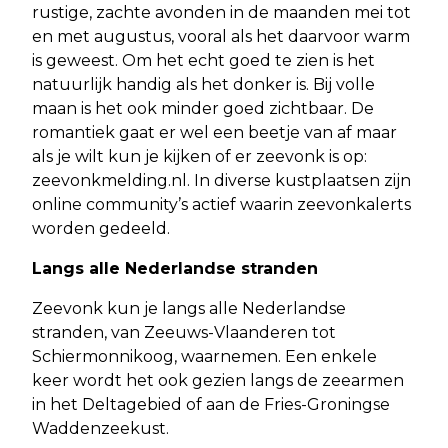
rustige, zachte avonden in de maanden mei tot
en met augustus, vooral als het daarvoor warm
is geweest. Om het echt goed te zien is het
natuurlijk handig als het donker is. Bij volle
maan is het ook minder goed zichtbaar. De
romantiek gaat er wel een beetje van af maar
als je wilt kun je kijken of er zeevonk is op:
zeevonkmelding.nl. In diverse kustplaatsen zijn
online community’s actief waarin zeevonkalerts
worden gedeeld.
Langs alle Nederlandse stranden
Zeevonk kun je langs alle Nederlandse
stranden, van Zeeuws-Vlaanderen tot
Schiermonnikoog, waarnemen. Een enkele
keer wordt het ook gezien langs de zeearmen
in het Deltagebied of aan de Fries-Groningse
Waddenzeekust.