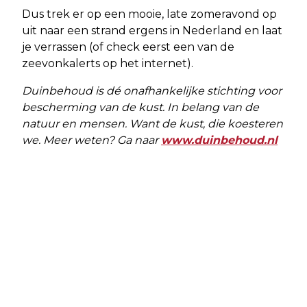
Dus trek er op een mooie, late zomeravond op
uit naar een strand ergens in Nederland en laat
je verrassen (of check eerst een van de
zeevonkalerts op het internet).
Duinbehoud is dé onafhankelijke stichting voor
bescherming van de kust. In belang van de
natuur en mensen. Want de kust, die koesteren
we. Meer weten? Ga naar
www.duinbehoud.nl