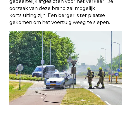
gedeeltelijk afgesloten voor het verkeer. De
oorzaak van deze brand zal mogelijk
kortsluiting zijn. Een berger is ter plaatse
gekomen om het voertuig weeg te slepen.