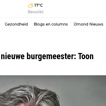
17
°C
Bewolkt
Gezondheid
Blogs en columns
IJmond Nieuws
 nieuwe burgemeester: Toon