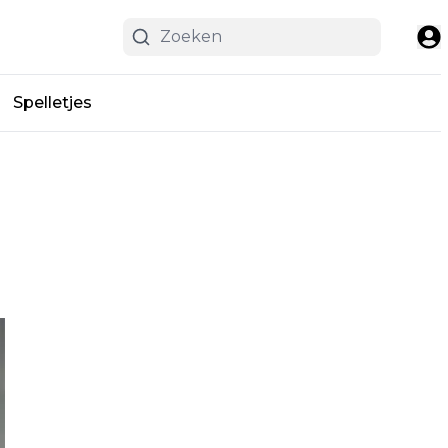
Spelletjes