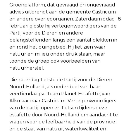
Groenplatform, dat gevraagd én ongevraagd
advies uitbrengt aan de gemeente Castricum
en andere overlegorganen. Zaterdagmiddag 18
februari gidste hij vertegenwoordigers van de
Partij voor de Dieren en andere
belangstellenden langs een aantal plekken in
en rond het duingebied. Hij liet zien waar
natuur en milieu onder druk staan, maar
toonde de groep ook voorbeelden van
natuurherstel.
Die zaterdag fietste de Partij voor de Dieren
Noord-Holland, als onderdeel van haar
veertiendaagse Team Planet Estafette, van
Alkmaar naar Castricum. Vertegenwoordigers
van de partij lopen en fietsen tijdens deze
estafette door Noord-Holland om aandacht te
vragen voor de leefbaarheid van de provincie
en de staat van natuur, waterkwaliteit en