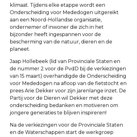
klimaat. Tijdens elke etappe wordt een
Onderscheiding voor Mededogen uitgereikt
aan een Noord-Hollandse organisatie,
ondernemer of inwoner die zich in het
bijzonder heeft ingespannen voor de
bescherming van de natuur, dieren en de
planeet.
Jaap Hollebeek (lid van Provinciale Staten en
de nummer 2 voor de PvdD bij de verkiezingen
van 15 maart) overhandigde de Onderscheiding
voor Mededogen na afloop van de fietstocht en
prees Arie Dekker voor zijn jarenlange inzet. De
Partij voor de Dieren wil Dekker met deze
onderscheiding bedanken en motiveren om
jongere generaties te blijven inspireren!
Na de verkiezingen voor de Provinciale Staten
en de Waterschappen start de werkgroep