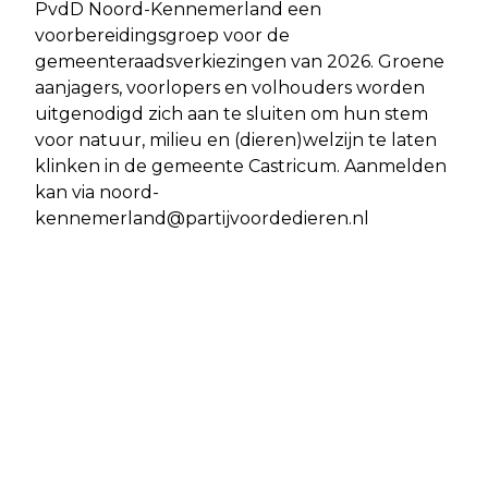
PvdD Noord-Kennemerland een
voorbereidingsgroep voor de
gemeenteraadsverkiezingen van 2026. Groene
aanjagers, voorlopers en volhouders worden
uitgenodigd zich aan te sluiten om hun stem
voor natuur, milieu en (dieren)welzijn te laten
klinken in de gemeente Castricum. Aanmelden
kan via
noord-
kennemerland@partijvoordedieren.nl