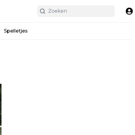
Spelletjes