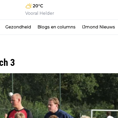
20
°C
Vooral Helder
Gezondheid
Blogs en columns
IJmond Nieuws
ch 3