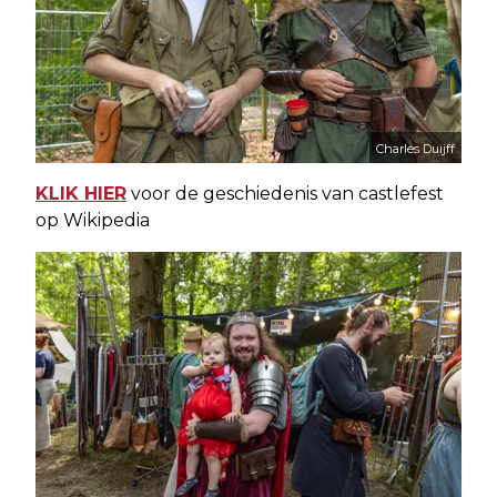
Charles Duijff
KLIK HIER
voor de geschiedenis van castlefest
op Wikipedia