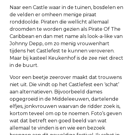
Naar een Castle waar in de tuinen, bosdelen en
de velden er omheen menige piraat
ronddoolde. Piraten die wellicht allemaal
droomden te worden gezien als Pirate Of The
Caribbean en dan met name als look-a-like van
Johnny Depp, om zo menig vrouwenhart
tijdens het Castlefest te kunnen veroveren.
Maar bij kasteel Keukenhof is de zee niet direct
in de buurt.
Voor een beetje zeerover maakt dat trouwens
niet uit. Die vindt op het Castlefest een ‘schat’
aan alternatieven. Bijvoorbeeld dames
opgegroeid in de Middeleeuwen, dartelende
elfjes, jonkvrouwen waarvan de ridder zoek is,
kortom teveel om op te noemen. Foto’s geven
wat dat betreft een goed beeld van wat
allemaal te vinden is en wie een bezoek