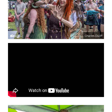
Charles Duijff