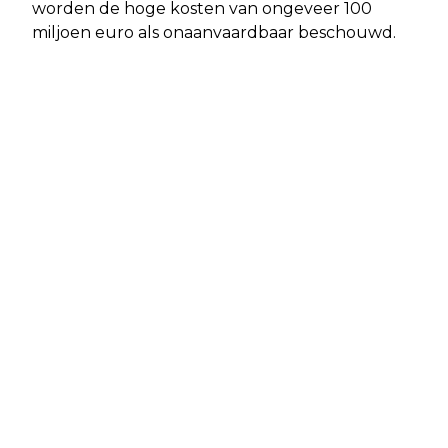
worden de hoge kosten van ongeveer 100
miljoen euro als onaanvaardbaar beschouwd.