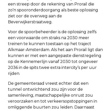
een streep door de rekening van Prorail die
zo’n spooronderdoorgang als beste oplossing
ziet oor de overweg aan de
Beverwijkerstraatweg.
Voor de spoorbeheerder is de oplossing zelfs
een voorwaarde om straks na 2030 meer
treinen te kunnen toestaan op het traject
Alkmaar-Amsterdam. Als het aan Prorail ligt dan
kunnen er met een aangepaste dienstregeling
op de Kennemerlijn vanaf 2030 tot ongeveer
2036 in de spits twee extra intercity’s per uur
rijden.
De gemeenteraad vreest echter dat een
tunnel ontwrichtend zou zijn voor de
samenleving, maatschappelijke onrust zou
veroorzaken en tot verkeersopstoppingen in
omliggende buurten zou leiden. Daarnaast