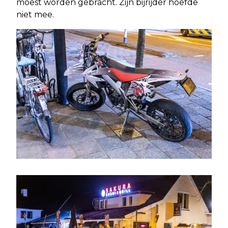
moest worden gebracht. Zijn bijrijder hoefde
niet mee.