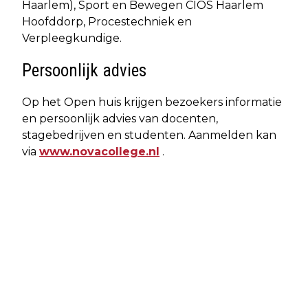
Haarlem), Sport en Bewegen CIOS Haarlem
Hoofddorp, Procestechniek en
Verpleegkundige.
Persoonlijk advies
Op het Open huis krijgen bezoekers informatie
en persoonlijk advies van docenten,
stagebedrijven en studenten. Aanmelden kan
via
www.novacollege.nl
.