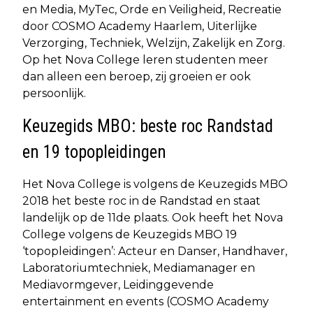
en Media, MyTec, Orde en Veiligheid, Recreatie
door COSMO Academy Haarlem, Uiterlijke
Verzorging, Techniek, Welzijn, Zakelijk en Zorg.
Op het Nova College leren studenten meer
dan alleen een beroep, zij groeien er ook
persoonlijk.
Keuzegids MBO: beste roc Randstad
en 19 topopleidingen
Het Nova College is volgens de Keuzegids MBO
2018 het beste roc in de Randstad en staat
landelijk op de 11de plaats. Ook heeft het Nova
College volgens de Keuzegids MBO 19
‘topopleidingen’: Acteur en Danser, Handhaver,
Laboratoriumtechniek, Mediamanager en
Mediavormgever, Leidinggevende
entertainment en events (COSMO Academy