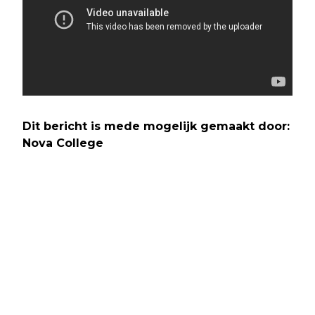
Dit bericht is mede mogelijk gemaakt door:
Nova College