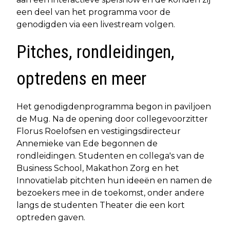
een deel van het programma voor de
genodigden via een livestream volgen.
Pitches, rondleidingen,
optredens en meer
Het genodigdenprogramma begon in paviljoen
de Mug. Na de opening door collegevoorzitter
Florus Roelofsen en vestigingsdirecteur
Annemieke van Ede begonnen de
rondleidingen. Studenten en collega's van de
Business School, Makathon Zorg en het
Innovatielab pitchten hun ideeën en namen de
bezoekers mee in de toekomst, onder andere
langs de studenten Theater die een kort
optreden gaven.