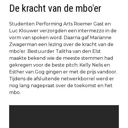
De kracht van de mbo'er
Studenten Performing Arts Roemer Gast en
Luc Klouwer verzorgden een intermezzo in de
vorm van spoken word. Daarna gaf Marianne
Zwagerman een lezing over de kracht van de
mbo’er. Bestuurder Talitha van den Elst
maakte bekend wie de meeste stemmen had
gekregen voor de beste pitch: Kelly Nelis en
Esther van Gog gingen er met de prijs vandoor.
Tijdens de afsluitende netwerkborrel werd er
nog lang nagepraat over de toekomst en het
mbo.