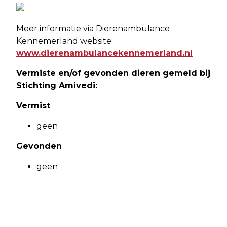
Meer informatie via Dierenambulance
Kennemerland website:
www.dierenambulancekennemerland.nl
Vermiste en/of gevonden dieren gemeld bij
Stichting Amivedi:
Vermist
geen
Gevonden
geen