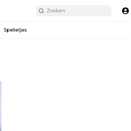
Spelletjes