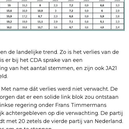
 de landelijke trend. Zo is het verlies van de
s er bij het CDA sprake van een
ng van het aantal stemmen, en zijn ook JA21
ld.
 Met name dát verlies werd niet verwacht. De
orgen dat er een solide link blok zou ontstaan
inkse regering onder Frans Timmermans
ijk achtergebleven op die verwachting. De partij
dt met 20 zetels de vierde partij van Nederland.