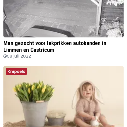
Man gezocht voor lekprikken autobanden in
Limmen en Castricum
08 juli 2022
Knipsels