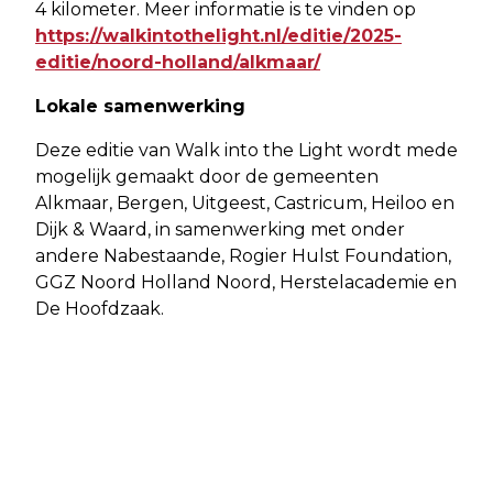
4 kilometer. Meer informatie is te vinden op
https://walkintothelight.nl/editie/2025-
editie/noord-holland/alkmaar/
Lokale samenwerking
Deze editie van Walk into the Light wordt mede
mogelijk gemaakt door de gemeenten
Alkmaar, Bergen, Uitgeest, Castricum, Heiloo en
Dijk & Waard, in samenwerking met onder
andere Nabestaande, Rogier Hulst Foundation,
GGZ Noord Holland Noord, Herstelacademie en
De Hoofdzaak.