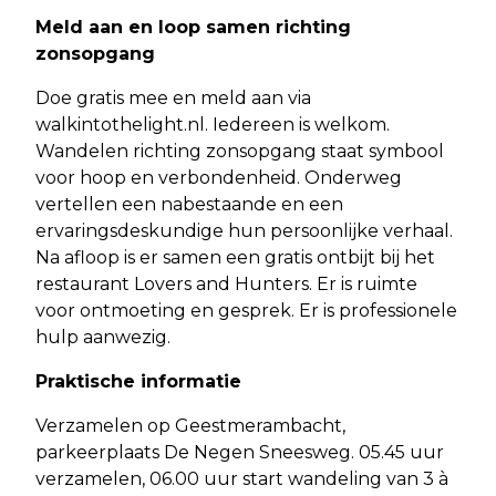
Meld aan en loop samen richting
zonsopgang
Doe gratis mee en meld aan via
walkintothelight.nl. Iedereen is welkom.
Wandelen richting zonsopgang staat symbool
voor hoop en verbondenheid. Onderweg
vertellen een nabestaande en een
ervaringsdeskundige hun persoonlijke verhaal.
Na afloop is er samen een gratis ontbijt bij het
restaurant Lovers and Hunters. Er is ruimte
voor ontmoeting en gesprek. Er is professionele
hulp aanwezig.
Praktische informatie
Verzamelen op Geestmerambacht,
parkeerplaats De Negen Sneesweg. 05.45 uur
verzamelen, 06.00 uur start wandeling van 3 à