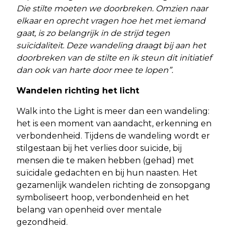
Die stilte moeten we doorbreken. Omzien naar
elkaar en oprecht vragen hoe het met iemand
gaat, is zo belangrijk in de strijd tegen
suïcidaliteit. Deze wandeling draagt bij aan het
doorbreken van de stilte en ik steun dit initiatief
dan ook van harte door mee te lopen”.
Wandelen richting het licht
Walk into the Light is meer dan een wandeling:
het is een moment van aandacht, erkenning en
verbondenheid. Tijdens de wandeling wordt er
stilgestaan bij het verlies door suïcide, bij
mensen die te maken hebben (gehad) met
suïcidale gedachten en bij hun naasten. Het
gezamenlijk wandelen richting de zonsopgang
symboliseert hoop, verbondenheid en het
belang van openheid over mentale
gezondheid.