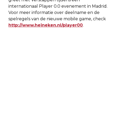
internationaal Player 0.0 evenement in Madrid.
Voor meer informatie over deelname en de
spelregels van de nieuwe mobile game, check
http://www.heineken.nl/player00
.