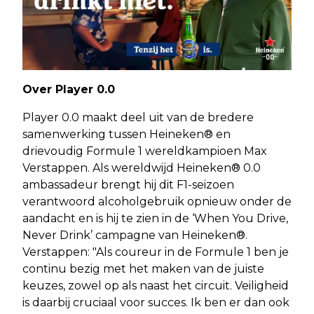
Over Player 0.0
Player 0.0 maakt deel uit van de bredere
samenwerking tussen Heineken® en
drievoudig Formule 1 wereldkampioen Max
Verstappen. Als wereldwijd Heineken® 0.0
ambassadeur brengt hij dit F1-seizoen
verantwoord alcoholgebruik opnieuw onder de
aandacht en is hij te zien in de ‘When You Drive,
Never Drink’ campagne van Heineken®.
Verstappen: "Als coureur in de Formule 1 ben je
continu bezig met het maken van de juiste
keuzes, zowel op als naast het circuit. Veiligheid
is daarbij cruciaal voor succes. Ik ben er dan ook