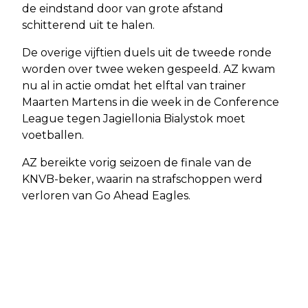
de eindstand door van grote afstand
schitterend uit te halen.
De overige vijftien duels uit de tweede ronde
worden over twee weken gespeeld. AZ kwam
nu al in actie omdat het elftal van trainer
Maarten Martens in die week in de Conference
League tegen Jagiellonia Bialystok moet
voetballen.
AZ bereikte vorig seizoen de finale van de
KNVB-beker, waarin na strafschoppen werd
verloren van Go Ahead Eagles.