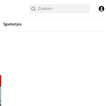
Spelletjes