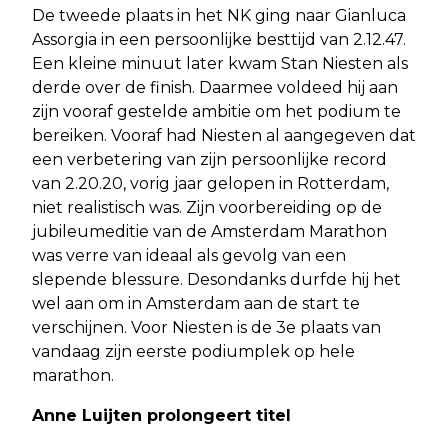
De tweede plaats in het NK ging naar Gianluca
Assorgia in een persoonlijke besttijd van 2.12.47.
Een kleine minuut later kwam Stan Niesten als
derde over de finish. Daarmee voldeed hij aan
zijn vooraf gestelde ambitie om het podium te
bereiken. Vooraf had Niesten al aangegeven dat
een verbetering van zijn persoonlijke record
van 2.20.20, vorig jaar gelopen in Rotterdam,
niet realistisch was. Zijn voorbereiding op de
jubileumeditie van de Amsterdam Marathon
was verre van ideaal als gevolg van een
slepende blessure. Desondanks durfde hij het
wel aan om in Amsterdam aan de start te
verschijnen. Voor Niesten is de 3e plaats van
vandaag zijn eerste podiumplek op hele
marathon.
Anne Luijten prolongeert titel