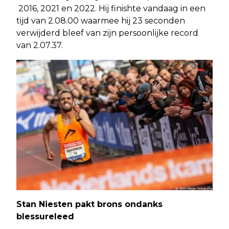
2016, 2021 en 2022. Hij finishte vandaag in een
tijd van 2.08.00 waarmee hij 23 seconden
verwijderd bleef van zijn persoonlijke record
van 2.07.37.
Stan Niesten pakt brons ondanks
blessureleed