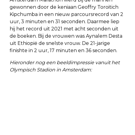
gewonnen door de keniaan Geoffry Toroitich
Kipchumba in een nieuw parcoursrecord van 2
uur, 3 minuten en 31 seconden. Daarmee liep
hij het record uit 2021 met acht seconden uit
de boeken. Bij de vrouwen was Aynalem Desta
uit Ethiopië de snelste vrouw. De 21-jarige
finishte in 2 uur, 17 minuten en 36 seconden.
Hieronder nog een beeldimpressie vanuit het
Olympisch Stadion in Amsterdam: