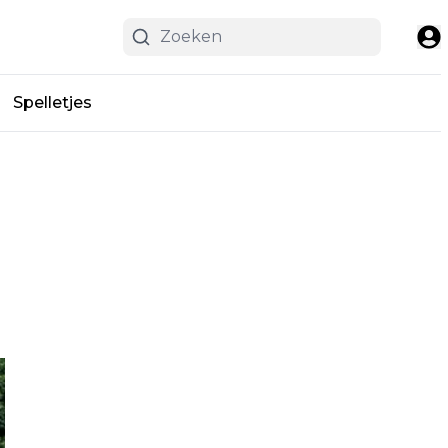
Spelletjes