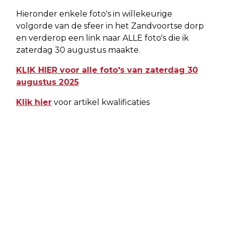
Hieronder enkele foto's in willekeurige
volgorde van de sfeer in het Zandvoortse dorp
en verderop een link naar ALLE foto's die ik
zaterdag 30 augustus maakte.
KLIK HIER voor alle foto's van zaterdag 30
augustus 2025
Klik hier
voor artikel kwalificaties