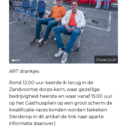
Charles Duijff
ART drankjes
Rond 12:00 uur keerde ik terug in de
Zandvoortse dorps-kern, waar gezellige
bedrijvigheid heerste en waar vanaf 15:00 uur
op het Gasthuisplein op een groot scherm de
kwalificatie-races konden worden bekeken
(Verderop in dit artikel de link naar aparte
informatie daarover)