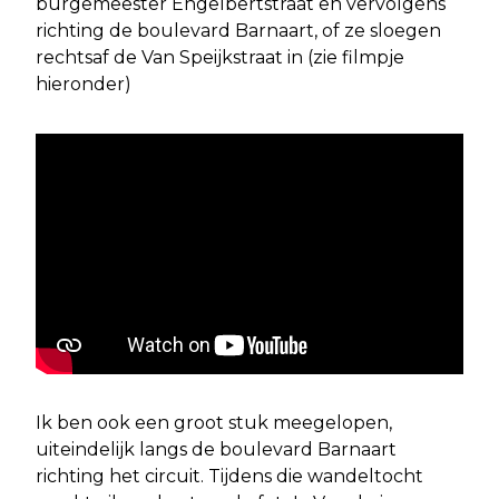
burgemeester Engelbertstraat en vervolgens
richting de boulevard Barnaart, of ze sloegen
rechtsaf de Van Speijkstraat in (zie filmpje
hieronder)
Ik ben ook een groot stuk meegelopen,
uiteindelijk langs de boulevard Barnaart
richting het circuit. Tijdens die wandeltocht