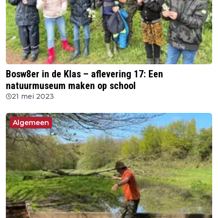
Bosw8er in de Klas – aflevering 17: Een
natuurmuseum maken op school
21 mei 2023
Algemeen