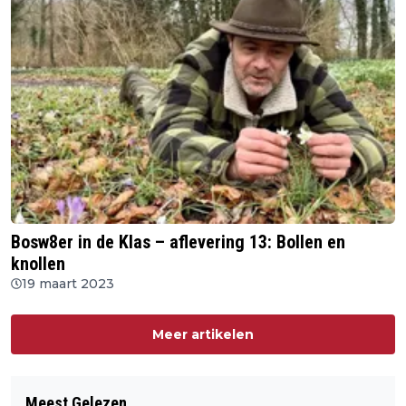
Bosw8er in de Klas – aflevering 13: Bollen en
knollen
19 maart 2023
Meer artikelen
Meest Gelezen