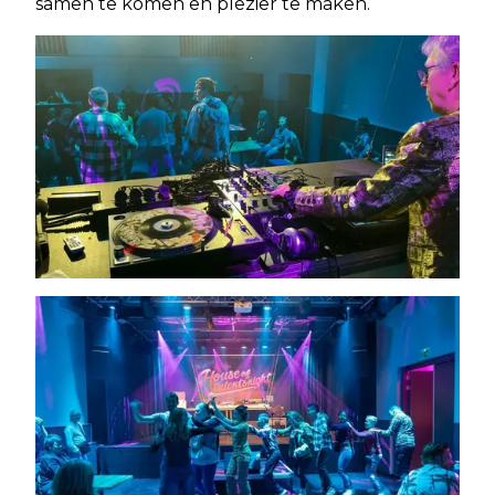
samen te komen en plezier te maken.