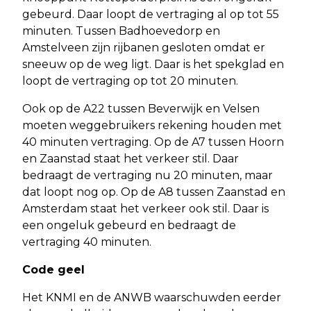
gebeurd. Daar loopt de vertraging al op tot 55
minuten. Tussen Badhoevedorp en
Amstelveen zijn rijbanen gesloten omdat er
sneeuw op de weg ligt. Daar is het spekglad en
loopt de vertraging op tot 20 minuten.
Ook op de A22 tussen Beverwijk en Velsen
moeten weggebruikers rekening houden met
40 minuten vertraging. Op de A7 tussen Hoorn
en Zaanstad staat het verkeer stil. Daar
bedraagt de vertraging nu 20 minuten, maar
dat loopt nog op. Op de A8 tussen Zaanstad en
Amsterdam staat het verkeer ook stil. Daar is
een ongeluk gebeurd en bedraagt de
vertraging 40 minuten.
Code geel
Het KNMI en de ANWB waarschuwden eerder