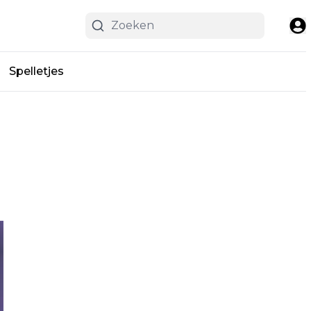
Spelletjes