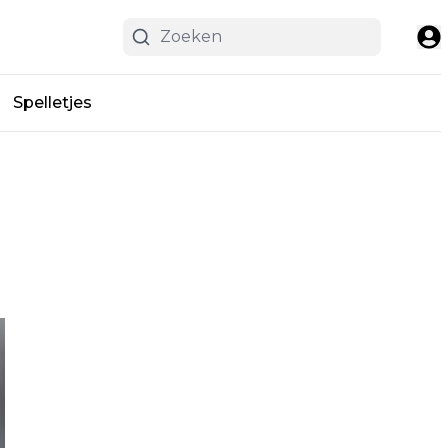
Spelletjes