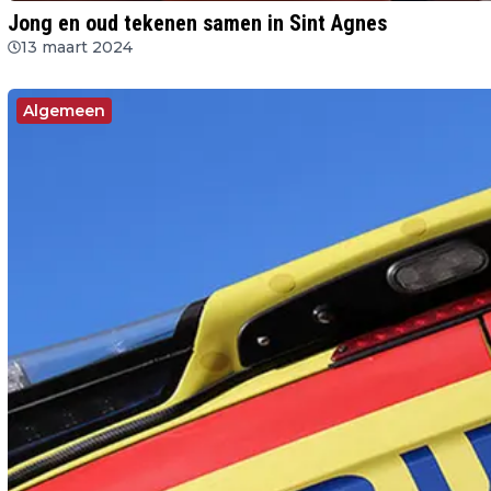
Jong en oud tekenen samen in Sint Agnes
13 maart 2024
Algemeen