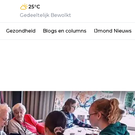
25
°C
Gedeeltelijk Bewolkt
Gezondheid
Blogs en columns
IJmond Nieuws