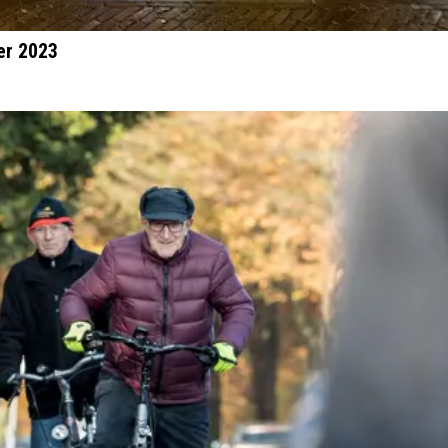
er 2023