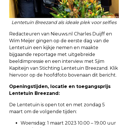
Lentetuin Breezand als ideale plek voor selfies
Redacteuren van Nieuws.nl Charles Duijff en
Wim Meijer gingen op de eerste dag van de
Lentetuin een kijkje nemen en maakte
bijgaande reportage met uitgebreide
beeldimpressie en een interview met Sjim
Kapiteijn van Stichting Lentetuin Breezand. Klik
hiervoor op de hoofdfoto bovenaan dit bericht.
Openingstijden, locatie en toegangsprijs
Lentetuin Breezand:
De Lentetuin is open tot en met zondag 5
maart om de volgende tijden:
Woensdag: 1 maart 2023 10.00 – 19.00 uur