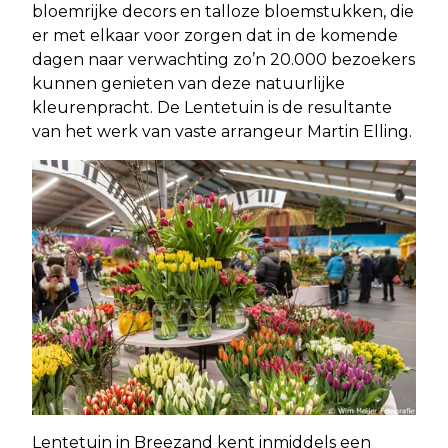
bloemrijke decors en talloze bloemstukken, die
er met elkaar voor zorgen dat in de komende
dagen naar verwachting zo’n 20.000 bezoekers
kunnen genieten van deze natuurlijke
kleurenpracht. De Lentetuin is de resultante
van het werk van vaste arrangeur Martin Elling.
Lentetuin in Breezand kent inmiddels een