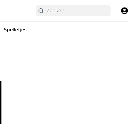
Spelletjes