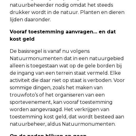
natuurbeheerder nodig omdat het steeds
drukker wordt in de natuur. Planten en dieren
lijden daaronder.
Vooraf toestemming aanvragen… en dat
kost geld
De basisregel is vanaf nu volgens
Natuurmonumenten dat in een natuurgebied
alleen is toegestaan wat op de gele borden bij
de ingang van een terrein staat vermeld. Elke
activiteit die daar niet op staat is verboden. Voor
sommige dingen, zoals het maken van
trouwfoto’s of het organiseren van een
sportevenement, kan vooraf toestemming
worden aangevraagd. Het verkrijgen van
toestemming kost geld, dat wordt besteed aan
natuurbeheer, aldus Natuurmonumenten.