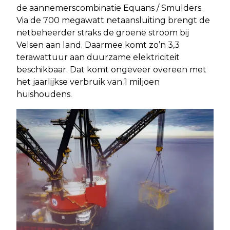
de aannemerscombinatie Equans / Smulders.
Via de 700 megawatt netaansluiting brengt de
netbeheerder straks de groene stroom bij
Velsen aan land. Daarmee komt zo’n 3,3
terawattuur aan duurzame elektriciteit
beschikbaar. Dat komt ongeveer overeen met
het jaarlijkse verbruik van 1 miljoen
huishoudens.