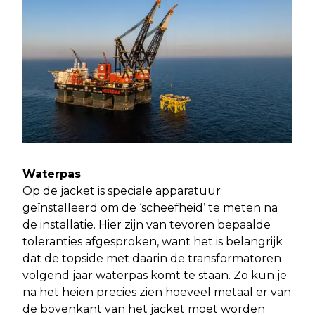
Waterpas
Op de jacket is speciale apparatuur
geïnstalleerd om de ‘scheefheid’ te meten na
de installatie. Hier zijn van tevoren bepaalde
toleranties afgesproken, want het is belangrijk
dat de topside met daarin de transformatoren
volgend jaar waterpas komt te staan. Zo kun je
na het heien precies zien hoeveel metaal er van
de bovenkant van het jacket moet worden