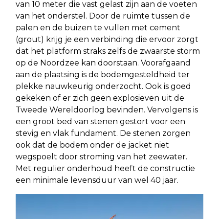
van 10 meter die vast gelast zijn aan de voeten
van het onderstel. Door de ruimte tussen de
palen en de buizen te vullen met cement
(grout) krijg je een verbinding die ervoor zorgt
dat het platform straks zelfs de zwaarste storm
op de Noordzee kan doorstaan. Voorafgaand
aan de plaatsing is de bodemgesteldheid ter
plekke nauwkeurig onderzocht. Ook is goed
gekeken of er zich geen explosieven uit de
Tweede Wereldoorlog bevinden. Vervolgens is
een groot bed van stenen gestort voor een
stevig en vlak fundament. De stenen zorgen
ook dat de bodem onder de jacket niet
wegspoelt door stroming van het zeewater.
Met regulier onderhoud heeft de constructie
een minimale levensduur van wel 40 jaar.