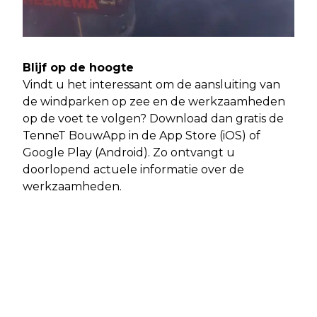
Blijf op de hoogte
Vindt u het interessant om de aansluiting van
de windparken op zee en de werkzaamheden
op de voet te volgen? Download dan gratis de
TenneT BouwApp in de App Store (iOS) of
Google Play (Android). Zo ontvangt u
doorlopend actuele informatie over de
werkzaamheden.