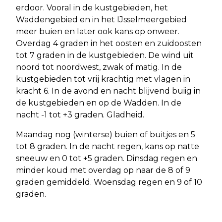
erdoor. Vooral in de kustgebieden, het
Waddengebied en in het IJsselmeergebied
meer buien en later ook kans op onweer.
Overdag 4 graden in het oosten en zuidoosten
tot 7 graden in de kustgebieden. De wind uit
noord tot noordwest, zwak of matig. In de
kustgebieden tot vrij krachtig met vlagen in
kracht 6. In de avond en nacht blijvend buiig in
de kustgebieden en op de Wadden. In de
nacht -1 tot +3 graden. Gladheid.
Maandag nog (winterse) buien of buitjes en 5
tot 8 graden. In de nacht regen, kans op natte
sneeuw en 0 tot +5 graden. Dinsdag regen en
minder koud met overdag op naar de 8 of 9
graden gemiddeld. Woensdag regen en 9 of 10
graden.